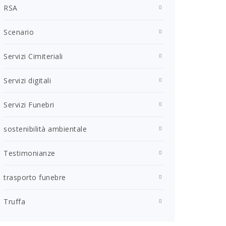
RSA
Scenario
Servizi Cimiteriali
Servizi digitali
Servizi Funebri
sostenibilità ambientale
Testimonianze
trasporto funebre
Truffa