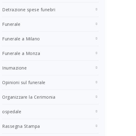
Detrazione spese funebri
Funerale
Funerale a Milano
Funerale a Monza
Inumazione
Opinioni sul funerale
Organizzare la Cerimonia
ospedale
Rassegna Stampa