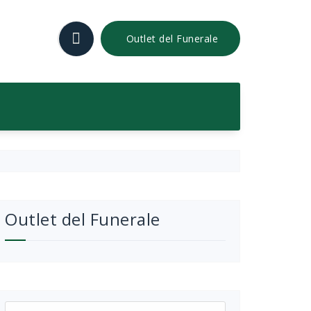
Outlet del Funerale
Outlet del Funerale
Ricerca