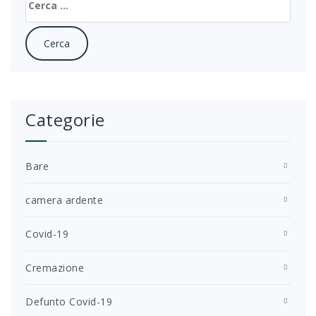
per:
Categorie
Bare
camera ardente
Covid-19
Cremazione
Defunto Covid-19