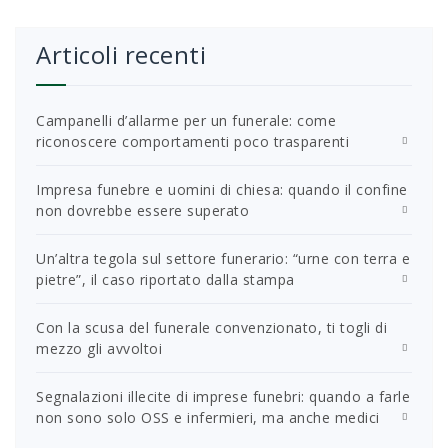
Articoli recenti
Campanelli d’allarme per un funerale: come
riconoscere comportamenti poco trasparenti
Impresa funebre e uomini di chiesa: quando il confine
non dovrebbe essere superato
Un’altra tegola sul settore funerario: “urne con terra e
pietre”, il caso riportato dalla stampa
Con la scusa del funerale convenzionato, ti togli di
mezzo gli avvoltoi
Segnalazioni illecite di imprese funebri: quando a farle
non sono solo OSS e infermieri, ma anche medici