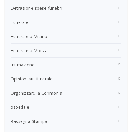
Detrazione spese funebri
Funerale
Funerale a Milano
Funerale a Monza
Inumazione
Opinioni sul funerale
Organizzare la Cerimonia
ospedale
Rassegna Stampa