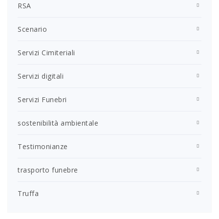
RSA
Scenario
Servizi Cimiteriali
Servizi digitali
Servizi Funebri
sostenibilità ambientale
Testimonianze
trasporto funebre
Truffa