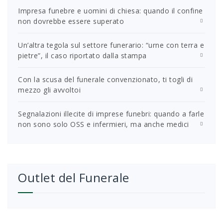
Impresa funebre e uomini di chiesa: quando il confine
non dovrebbe essere superato
Un’altra tegola sul settore funerario: “urne con terra e
pietre”, il caso riportato dalla stampa
Con la scusa del funerale convenzionato, ti togli di
mezzo gli avvoltoi
Segnalazioni illecite di imprese funebri: quando a farle
non sono solo OSS e infermieri, ma anche medici
Outlet del Funerale