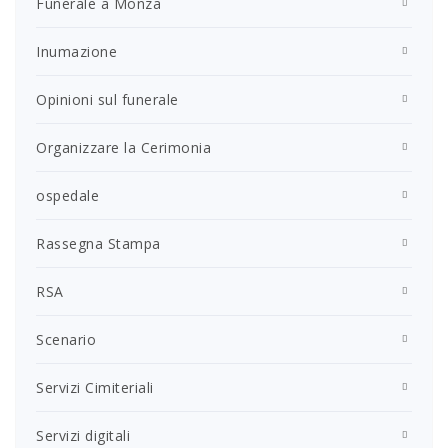
Funerale a Monza
Inumazione
Opinioni sul funerale
Organizzare la Cerimonia
ospedale
Rassegna Stampa
RSA
Scenario
Servizi Cimiteriali
Servizi digitali