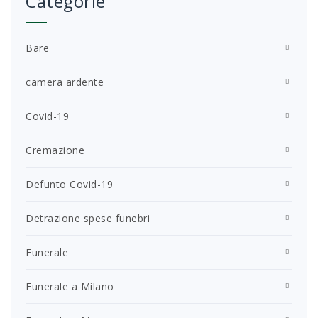
Categorie
Bare
camera ardente
Covid-19
Cremazione
Defunto Covid-19
Detrazione spese funebri
Funerale
Funerale a Milano