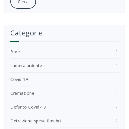
Categorie
Bare
camera ardente
Covid-19
Cremazione
Defunto Covid-19
Detrazione spese funebri