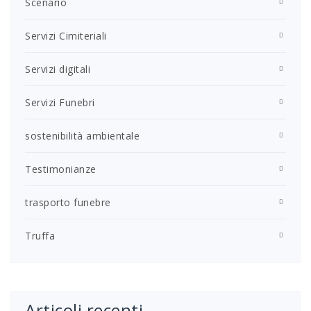
Scenario
Servizi Cimiteriali
Servizi digitali
Servizi Funebri
sostenibilità ambientale
Testimonianze
trasporto funebre
Truffa
Articoli recenti