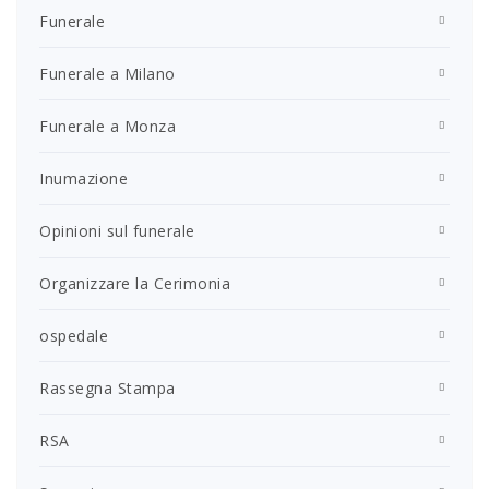
Funerale
Funerale a Milano
Funerale a Monza
Inumazione
Opinioni sul funerale
Organizzare la Cerimonia
ospedale
Rassegna Stampa
RSA