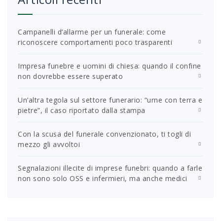
Campanelli d’allarme per un funerale: come
riconoscere comportamenti poco trasparenti
Impresa funebre e uomini di chiesa: quando il confine
non dovrebbe essere superato
Un’altra tegola sul settore funerario: “urne con terra e
pietre”, il caso riportato dalla stampa
Con la scusa del funerale convenzionato, ti togli di
mezzo gli avvoltoi
Segnalazioni illecite di imprese funebri: quando a farle
non sono solo OSS e infermieri, ma anche medici