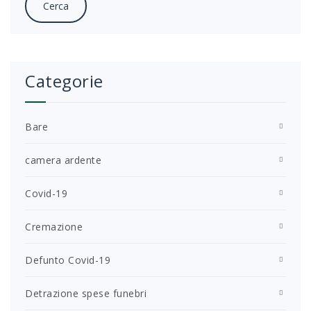
Categorie
Bare
camera ardente
Covid-19
Cremazione
Defunto Covid-19
Detrazione spese funebri