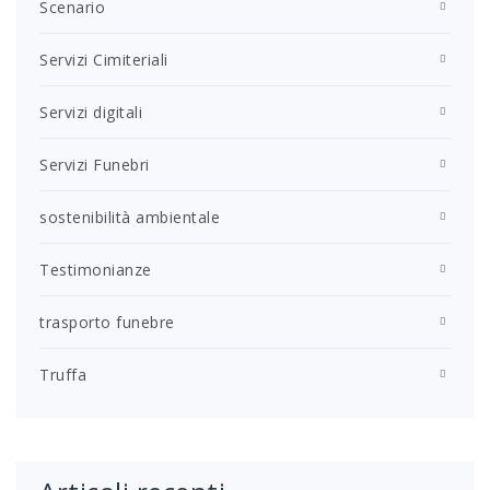
Scenario
Servizi Cimiteriali
Servizi digitali
Servizi Funebri
sostenibilità ambientale
Testimonianze
trasporto funebre
Truffa