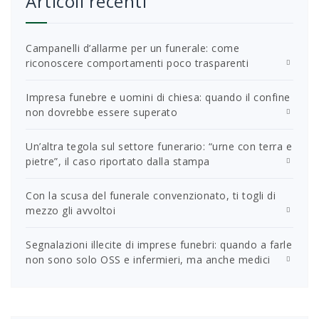
Articoli recenti
Campanelli d’allarme per un funerale: come
riconoscere comportamenti poco trasparenti
Impresa funebre e uomini di chiesa: quando il confine
non dovrebbe essere superato
Un’altra tegola sul settore funerario: “urne con terra e
pietre”, il caso riportato dalla stampa
Con la scusa del funerale convenzionato, ti togli di
mezzo gli avvoltoi
Segnalazioni illecite di imprese funebri: quando a farle
non sono solo OSS e infermieri, ma anche medici