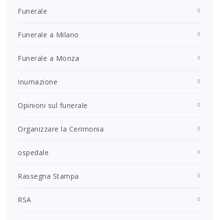
Funerale
Funerale a Milano
Funerale a Monza
Inumazione
Opinioni sul funerale
Organizzare la Cerimonia
ospedale
Rassegna Stampa
RSA